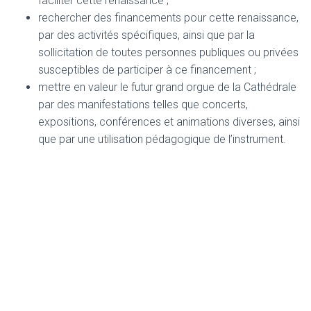
faciliter cette renaissance ;
rechercher des financements pour cette renaissance,
par des activités spécifiques, ainsi que par la
sollicitation de toutes personnes publiques ou privées
susceptibles de participer à ce financement ;
mettre en valeur le futur grand orgue de la Cathédrale
par des manifestations telles que concerts,
expositions, conférences et animations diverses, ainsi
que par une utilisation pédagogique de l’instrument.