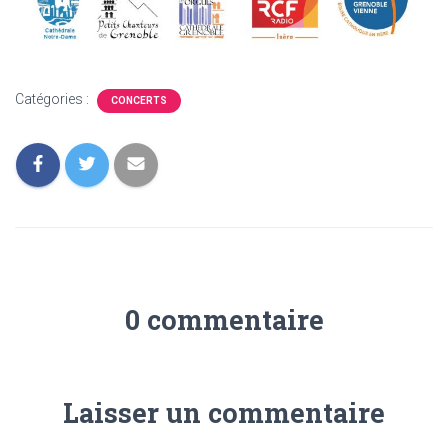
Catégories :
CONCERTS
0 commentaire
Laisser un commentaire