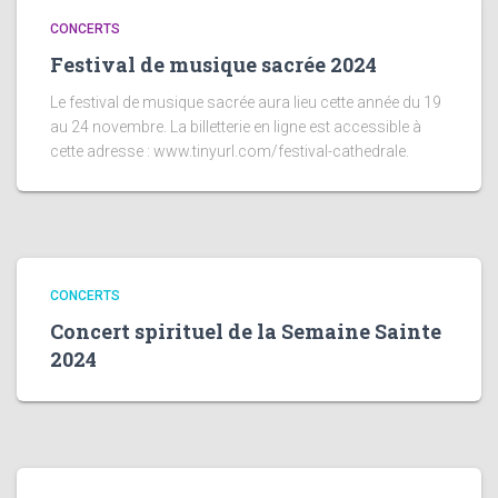
CONCERTS
Festival de musique sacrée 2024
Le festival de musique sacrée aura lieu cette année du 19
au 24 novembre. La billetterie en ligne est accessible à
cette adresse : www.tinyurl.com/festival-cathedrale.
CONCERTS
Concert spirituel de la Semaine Sainte
2024