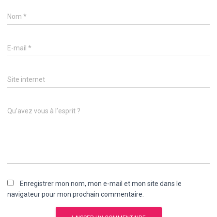
Nom
*
E-mail
*
Site internet
Qu’avez vous à l’esprit ?
Enregistrer mon nom, mon e-mail et mon site dans le
navigateur pour mon prochain commentaire.