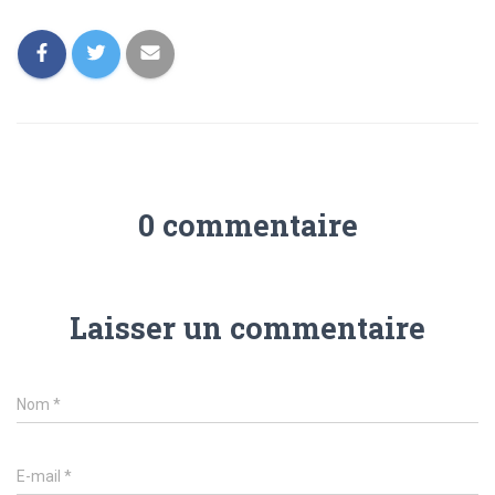
0 commentaire
Laisser un commentaire
Nom
*
E-mail
*