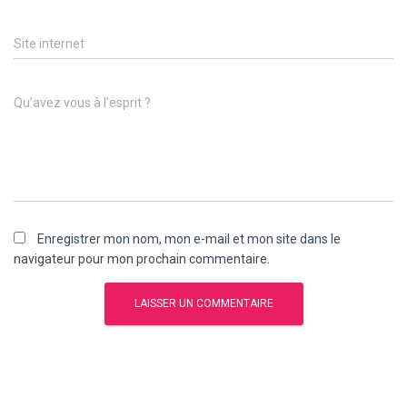
Site internet
Qu’avez vous à l’esprit ?
Enregistrer mon nom, mon e-mail et mon site dans le
navigateur pour mon prochain commentaire.