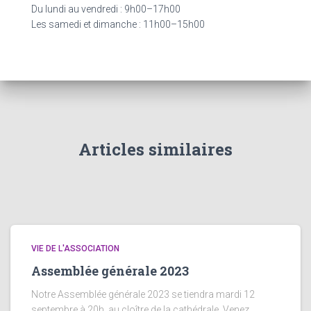
:
Du lundi au vendredi : 9h00–17h00
Les samedi et dimanche : 11h00–15h00
Articles similaires
VIE DE L'ASSOCIATION
Assemblée générale 2023
Notre Assemblée générale 2023 se tiendra mardi 12
septembre à 20h, au cloître de la cathédrale. Venez