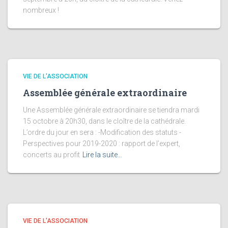
nombreux !
VIE DE L'ASSOCIATION
Assemblée générale extraordinaire
Une Assemblée générale extraordinaire se tiendra mardi
15 octobre à 20h30, dans le cloître de la cathédrale.
L’ordre du jour en sera : -Modification des statuts -
Perspectives pour 2019-2020 : rapport de l’expert,
concerts au profit
Lire la suite…
VIE DE L'ASSOCIATION