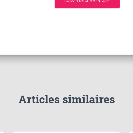
Articles similaires