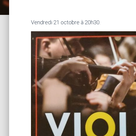
Vendredi 21 octobre à 20h30.