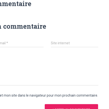
mmentaire
n commentaire
mail
*
Site internet
et mon site dans le navigateur pour mon prochain commentaire.