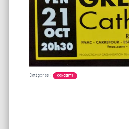
Catégories :
CONCERTS