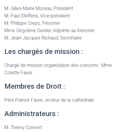
M. Gilles-Marie Moreau, Président
M. Paul Steffens, Vice-président
M. Philippe Creps, Trésorier
Mme Ségolène Geisler, Adjointe au trésorier
M. Jean-Jacques Richaud, Secrétaire
Les chargés de mission :
Chargé de mission organisation des concerts : Mme
Colette Faure
Membres de Droit :
Père Patrick Faure, recteur de la cathédrale
Administrateurs :
M. Thierry Convert