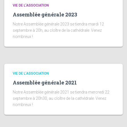
VIE DE L'ASSOCIATION
Assemblée générale 2023
Notre Assemblée générale 2023 se tiendra mardi 12
septembre à 20h, au cloître de la cathédrale. Venez
nombreux !
VIE DE L'ASSOCIATION
Assemblée générale 2021
Notre Assemblée générale 2021 se tiendra mercredi 22
septembre à 20h30, au cloître de la cathédrale. Venez
nombreux !