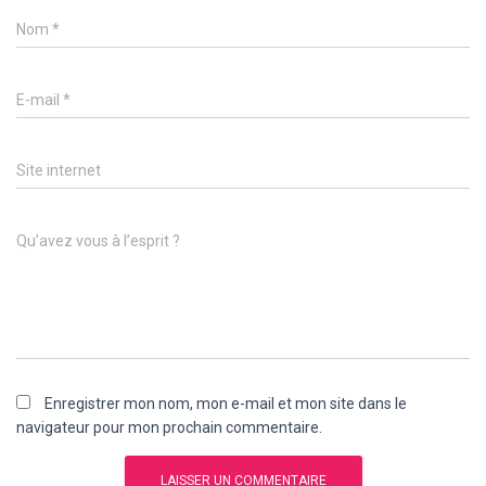
Nom
*
E-mail
*
Site internet
Qu’avez vous à l’esprit ?
Enregistrer mon nom, mon e-mail et mon site dans le
navigateur pour mon prochain commentaire.