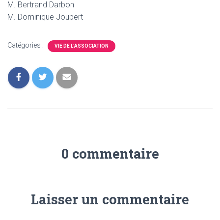
M. Bertrand Darbon
M. Dominique Joubert
Catégories :
VIE DE L'ASSOCIATION
0 commentaire
Laisser un commentaire